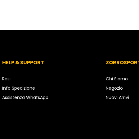
HELP & SUPPORT
ZORROSPOR
Resi
Chi Siamo
Info Spedizione
Negozio
Assistenza WhatsApp
Nuovi Arrivi