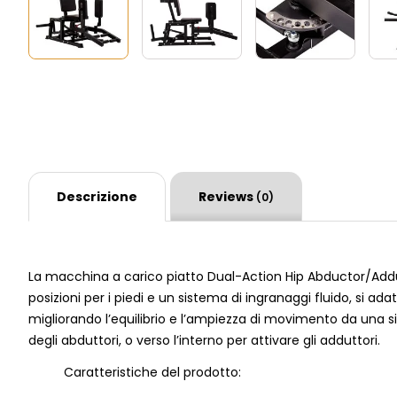
Descrizione
Reviews
(0)
La macchina a carico piatto Dual-Action Hip Abductor/Adduct
posizioni per i piedi e un sistema di ingranaggi fluido, si ad
migliorando l’equilibrio e l’ampiezza di movimento da una si
degli abduttori, o verso l’interno per attivare gli adduttori.
Caratteristiche del prodotto: