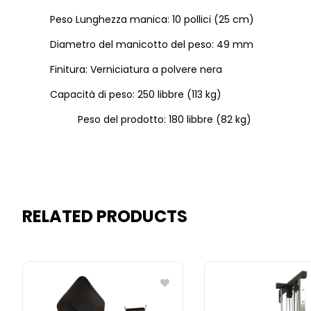
Peso Lunghezza manica: 10 pollici (25 cm)
Diametro del manicotto del peso: 49 mm
Finitura: Verniciatura a polvere nera
Capacità di peso: 250 libbre (113 kg)
Peso del prodotto: 180 libbre (82 kg)
RELATED PRODUCTS