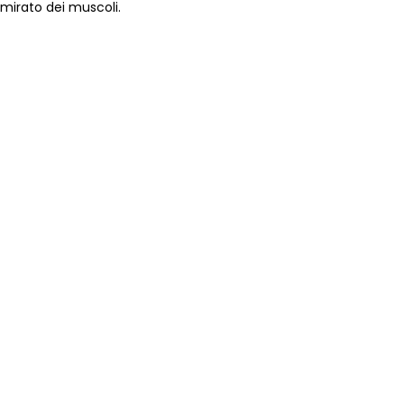
 mirato dei muscoli.