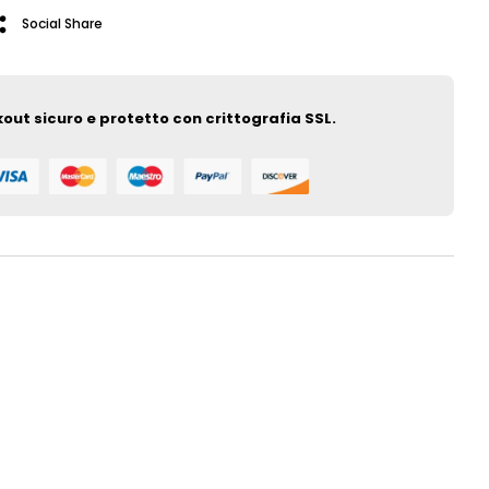
Social Share
out sicuro e protetto con crittografia SSL.