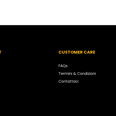
T
CUSTOMER CARE
FAQs
Termini & Condizioni
Contattaci