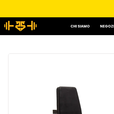
CHI SIAMO
NEGOZ