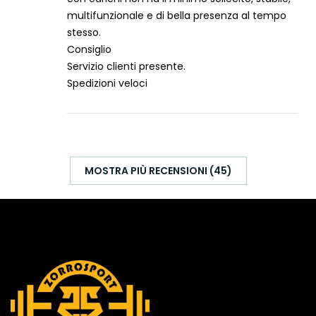
multifunzionale e di bella presenza al tempo
stesso.
Consiglio
Servizio clienti presente.
Spedizioni veloci
MOSTRA PIÙ RECENSIONI (45)