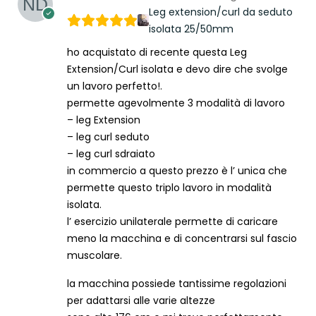
Leg extension/curl da seduto
isolata 25/50mm
ho acquistato di recente questa Leg
Extension/Curl isolata e devo dire che svolge
un lavoro perfetto!.
permette agevolmente 3 modalità di lavoro
– leg Extension
– leg curl seduto
– leg curl sdraiato
in commercio a questo prezzo è l’ unica che
permette questo triplo lavoro in modalità
isolata.
l’ esercizio unilaterale permette di caricare
meno la macchina e di concentrarsi sul fascio
muscolare.
la macchina possiede tantissime regolazioni
per adattarsi alle varie altezze