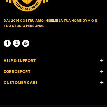
DAL 2014 COSTRUIAMO INSIEME LA TUA HOME GYM O IL
TUO STUDIO PERSONAL
HELP & SUPPORT
ZORROSPORT
CUSTOMER CARE