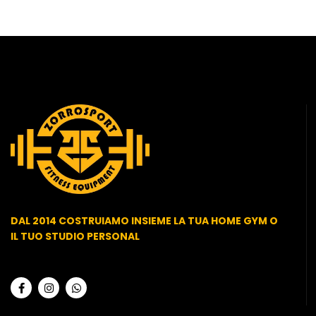
DAL 2014 COSTRUIAMO INSIEME LA TUA HOME GYM O
IL TUO STUDIO PERSONAL