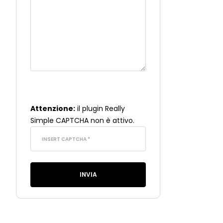
Attenzione:
il plugin
Really
Simple CAPTCHA
non è attivo.