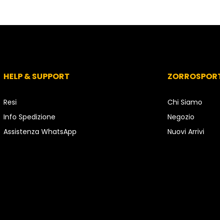
HELP & SUPPORT
ZORROSPOR
Resi
Chi Siamo
Info Spedizione
Negozio
Assistenza WhatsApp
Nuovi Arrivi