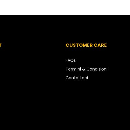
T
CUSTOMER CARE
FAQs
Termini & Condizioni
Contattaci