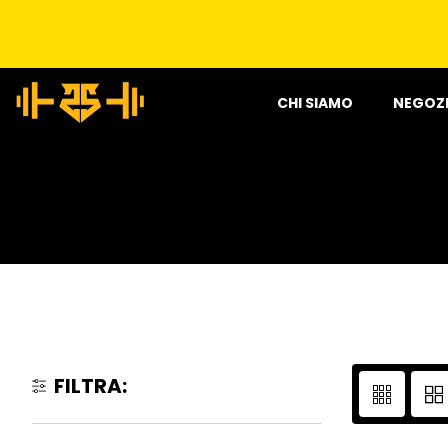
CHI SIAMO
NEGOZ
FILTRA: