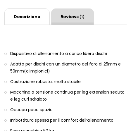
Descrizione
Reviews
(1)
Dispositivo di allenamento a carico libero dischi
Adatto per dischi con un diametro del foro di 25mm e
50mm(olimpionici)
Costruzione robusta, molto stabile
Macchina a tensione continua per leg extension seduto
e leg curl sdraiato
Occupa poco spazio
Imbottitura spessa per il comfort dell’allenamento
Peso macchina 50 kg