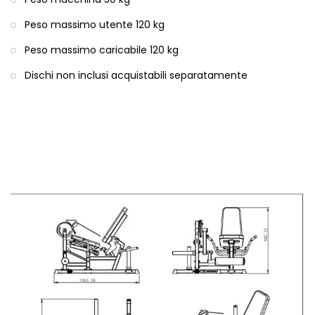
Peso massimo utente 120 kg
Peso massimo caricabile 120 kg
Dischi non inclusi acquistabili separatamente