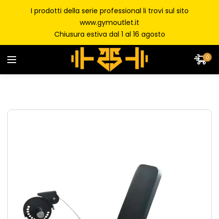
I prodotti della serie professional li trovi sul sito
www.gymoutlet.it
Chiusura estiva dal 1 al 16 agosto
0