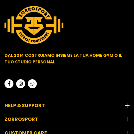
DAL 2014 COSTRUIAMO INSIEME LA TUA HOME GYM O IL
TUO STUDIO PERSONAL
HELP & SUPPORT
ZORROSPORT
CUSTOMER CARE