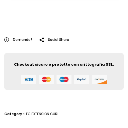
Domande?
Social Share
Checkout sicuro e protetto con crittografia SSL.
Category :
LEG EXTENSION CURL