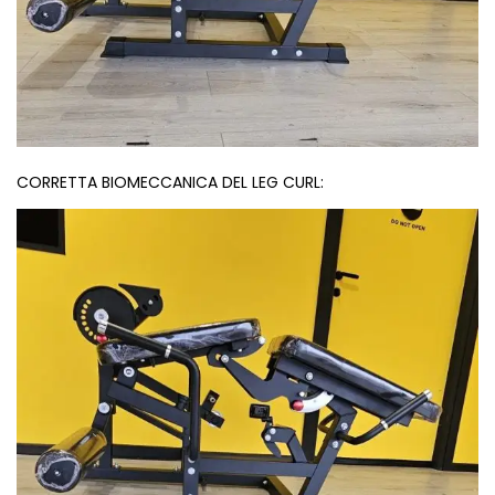
CORRETTA BIOMECCANICA DEL LEG CURL: