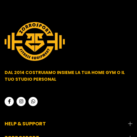
DAL 2014 COSTRUIAMO INSIEME LA TUA HOME GYM O IL
TUO STUDIO PERSONAL
HELP & SUPPORT