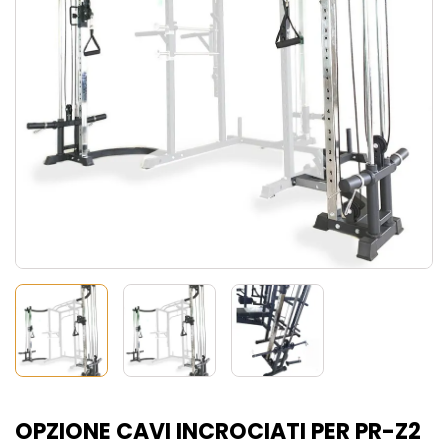
OPZIONE CAVI INCROCIATI PER PR-Z2