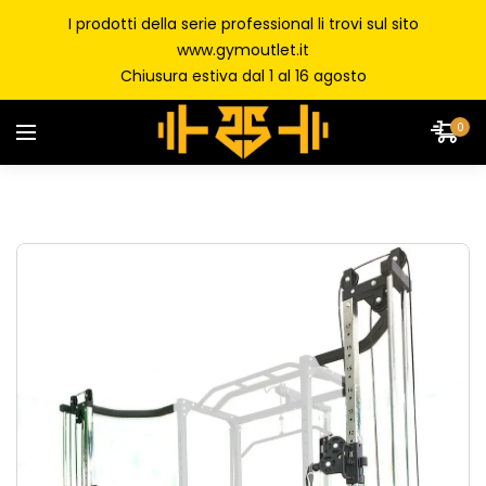
I prodotti della serie professional li trovi sul sito
www.gymoutlet.it
Chiusura estiva dal 1 al 16 agosto
0