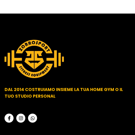
DAL 2014 COSTRUIAMO INSIEME LA TUA HOME GYM O IL
TUO STUDIO PERSONAL