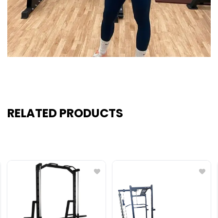
RELATED PRODUCTS