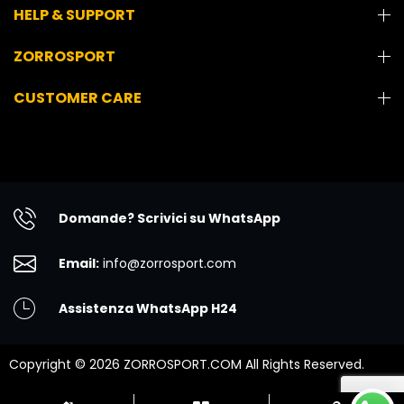
HELP & SUPPORT
ZORROSPORT
CUSTOMER CARE
Domande? Scrivici su WhatsApp
Email:
info@zorrosport.com
Assistenza WhatsApp H24
Copyright © 2026 ZORROSPORT.COM All Rights Reserved.