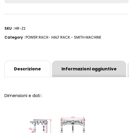
SKU :
HR-Z2
Category :
POWER RACK- HALF RACK - SMITH MACHINE
Descrizione
Informazioni aggiuntive
Dimensioni e dati :