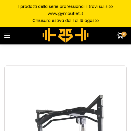
I prodotti della serie professional li trovi sul sito
www.gymoutlet.it
Chiusura estiva dal 1 al 16 agosto
0