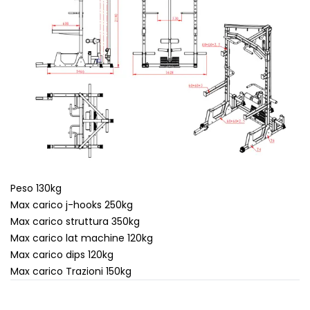
Peso 130kg
Max carico j-hooks 250kg
Max carico struttura 350kg
Max carico lat machine 120kg
Max carico dips 120kg
Max carico Trazioni 150kg