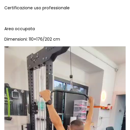
Certificazione uso professionale
Area occupata
Dimensioni: 110×176/202 cm
Video
Player