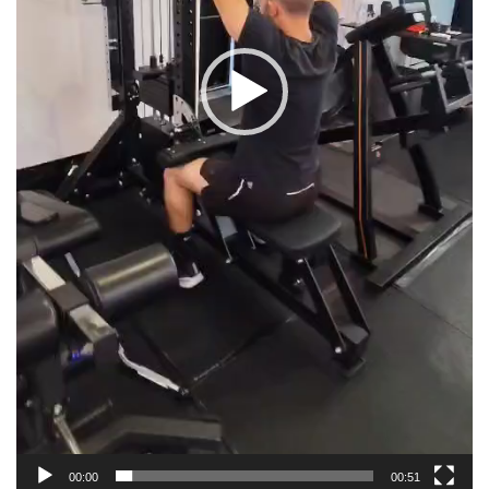
00:00
00:51