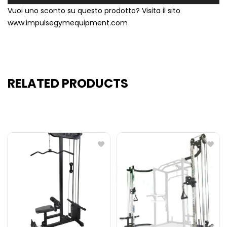
Vuoi uno sconto su questo prodotto? Visita il sito
www.impulsegymequipment.com
RELATED PRODUCTS