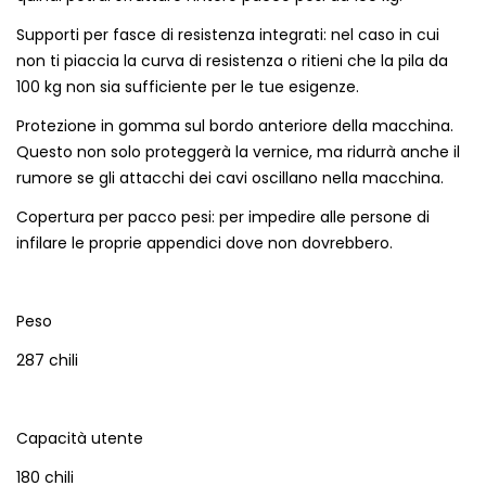
Supporti per fasce di resistenza integrati: nel caso in cui
non ti piaccia la curva di resistenza o ritieni che la pila da
100 kg non sia sufficiente per le tue esigenze.
Protezione in gomma sul bordo anteriore della macchina.
Questo non solo proteggerà la vernice, ma ridurrà anche il
rumore se gli attacchi dei cavi oscillano nella macchina.
Copertura per pacco pesi: per impedire alle persone di
infilare le proprie appendici dove non dovrebbero.
Peso
287 chili
Capacità utente
180 chili