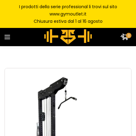
I prodotti della serie professional li trovi sul sito
www.gymoutlet.it
Chiusura estiva dal 1 al 16 agosto
0