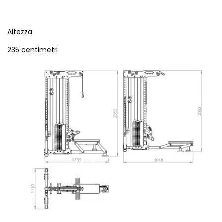
Altezza
235 centimetri