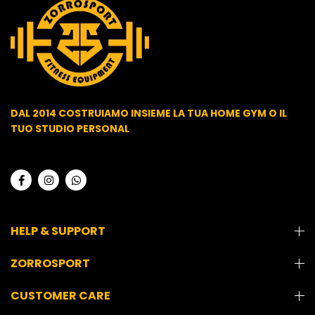
DAL 2014 COSTRUIAMO INSIEME LA TUA HOME GYM O IL
TUO STUDIO PERSONAL
HELP & SUPPORT
ZORROSPORT
CUSTOMER CARE