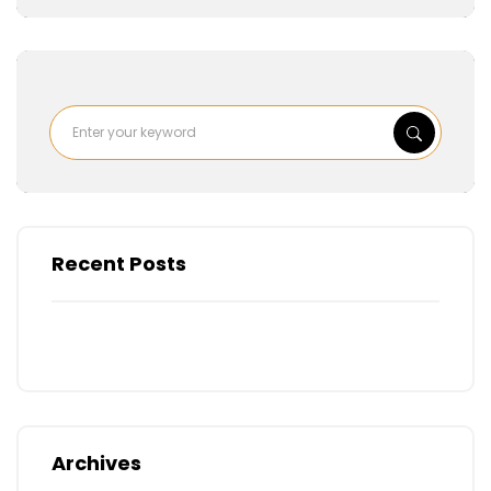
Recent Posts
Archives