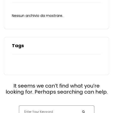
Nessun archivio da mostrare.
Tags
It seems we can’t find what you’re
looking for. Perhaps searching can help.