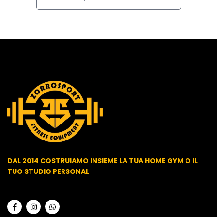
DAL 2014 COSTRUIAMO INSIEME LA TUA HOME GYM O IL
TUO STUDIO PERSONAL