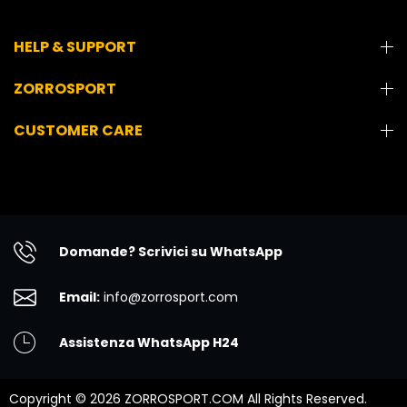
HELP & SUPPORT
ZORROSPORT
CUSTOMER CARE
Domande? Scrivici su WhatsApp
Email:
info@zorrosport.com
Assistenza WhatsApp H24
Copyright © 2026 ZORROSPORT.COM All Rights Reserved.