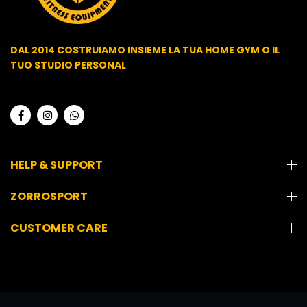
DAL 2014 COSTRUIAMO INSIEME LA TUA HOME GYM O IL
TUO STUDIO PERSONAL
HELP & SUPPORT
ZORROSPORT
CUSTOMER CARE