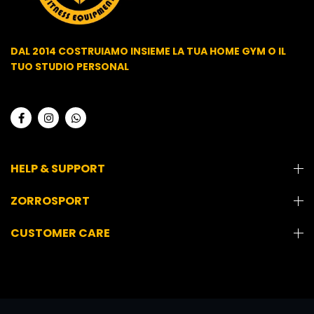
DAL 2014 COSTRUIAMO INSIEME LA TUA HOME GYM O IL
TUO STUDIO PERSONAL
HELP & SUPPORT
ZORROSPORT
CUSTOMER CARE