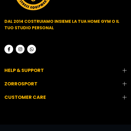
DAL 2014 COSTRUIAMO INSIEME LA TUA HOME GYM O IL
TUO STUDIO PERSONAL
HELP & SUPPORT
ZORROSPORT
CUSTOMER CARE