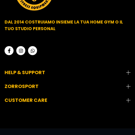
DAL 2014 COSTRUIAMO INSIEME LA TUA HOME GYM O IL
TUO STUDIO PERSONAL
HELP & SUPPORT
ZORROSPORT
CUSTOMER CARE