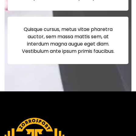
Quisque cursus, metus vitae pharetra
auctor, sem massa mattis sem, at
interdum magna augue eget diam.
Vestibulum ante ipsum primis faucibus.