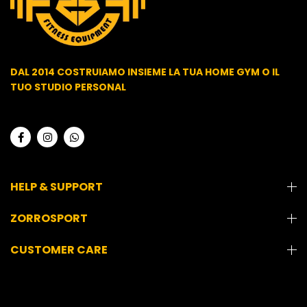
DAL 2014 COSTRUIAMO INSIEME LA TUA HOME GYM O IL
TUO STUDIO PERSONAL
HELP & SUPPORT
ZORROSPORT
CUSTOMER CARE