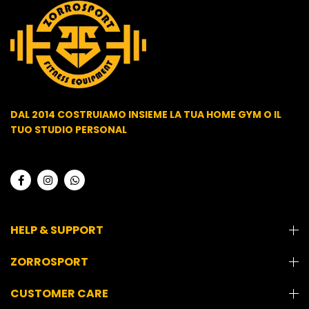
DAL 2014 COSTRUIAMO INSIEME LA TUA HOME GYM O IL
TUO STUDIO PERSONAL
HELP & SUPPORT
ZORROSPORT
CUSTOMER CARE