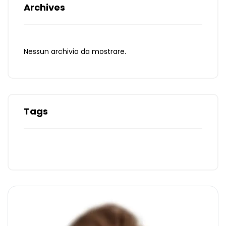
Archives
Nessun archivio da mostrare.
Tags