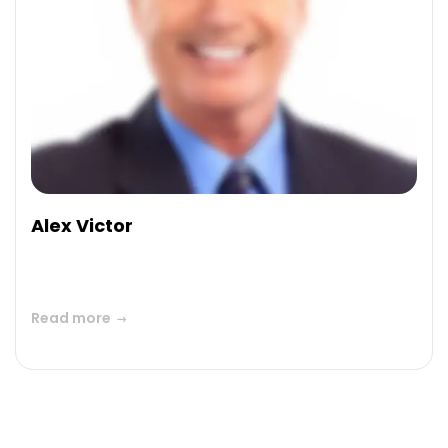
Alex Victor
Read more