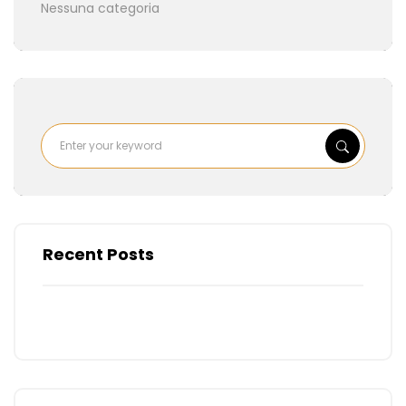
Nessuna categoria
Recent Posts