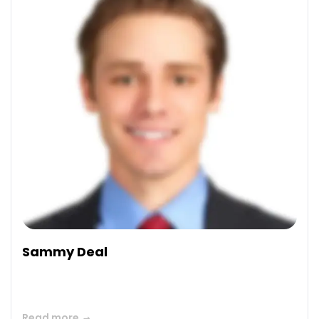
Sammy Deal
Read more