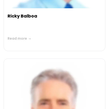
Ricky Balboa
Read more