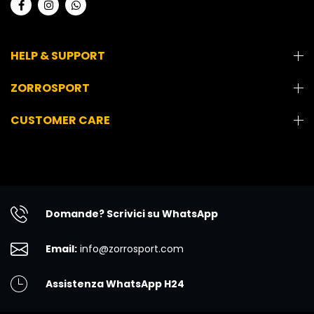
HELP & SUPPORT
ZORROSPORT
CUSTOMER CARE
Domande? Scrivici su WhatsApp
Email:
info@zorrosport.com
Assistenza WhatsApp H24