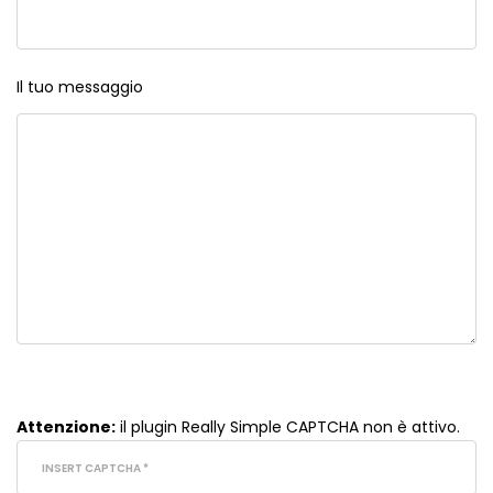
Il tuo messaggio
Attenzione:
il plugin
Really Simple CAPTCHA
non è attivo.