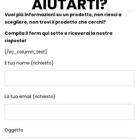
AIUTARTI?
Vuoi più informazioni su un prodotto, non riesci a
scegliere, non trovi il prodotto che cerchi?
Compila il form qui sotto e riceverai la nostra
risposta!
[/vc_column_text]
Il tuo nome (richiesto)
La tua email (richiesto)
Oggetto