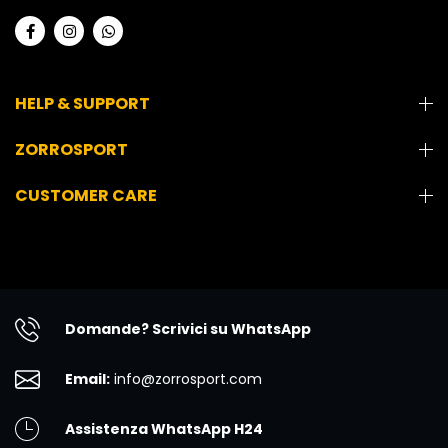
HELP & SUPPORT
ZORROSPORT
CUSTOMER CARE
Domande? Scrivici su WhatsApp
Email:
info@zorrosport.com
Assistenza WhatsApp H24