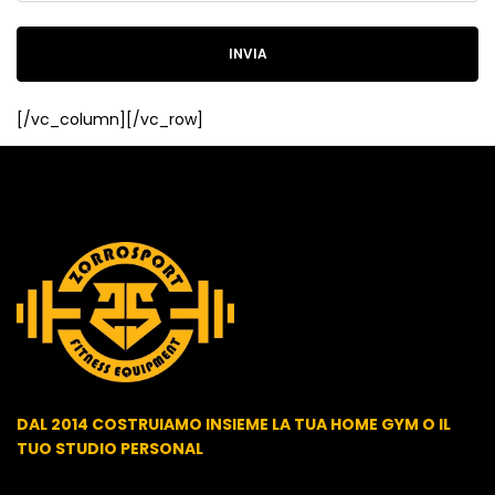
[/vc_column][/vc_row]
DAL 2014 COSTRUIAMO INSIEME LA TUA HOME GYM O IL
TUO STUDIO PERSONAL