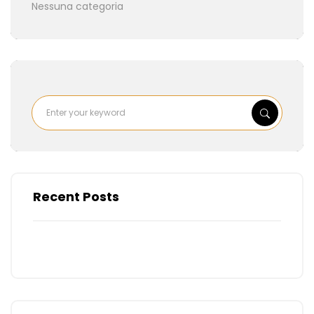
Nessuna categoria
Recent Posts