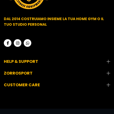
DAL 2014 COSTRUIAMO INSIEME LA TUA HOME GYM O IL
TUO STUDIO PERSONAL
HELP & SUPPORT
ZORROSPORT
CUSTOMER CARE