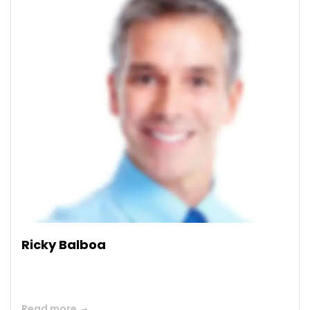
Ricky Balboa
Read more