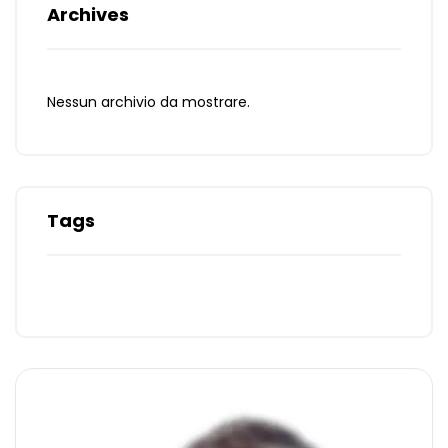
Archives
Nessun archivio da mostrare.
Tags